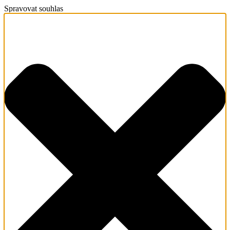
Spravovat souhlas