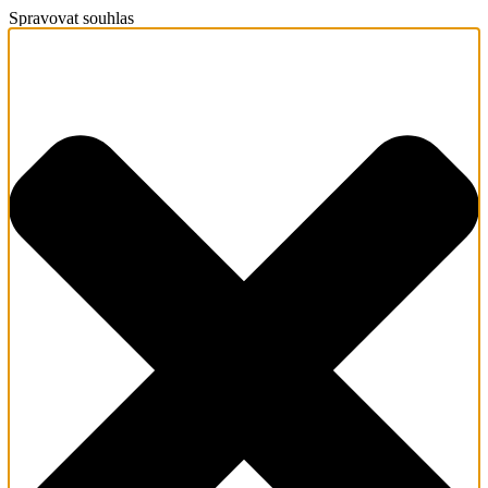
Spravovat souhlas