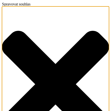
Spravovat souhlas