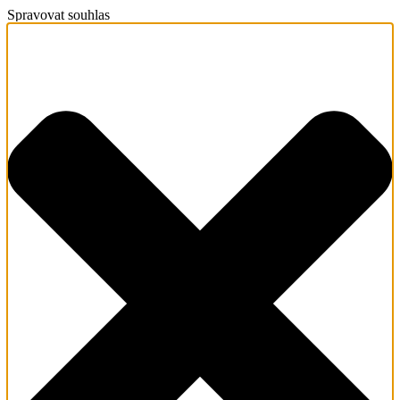
Spravovat souhlas