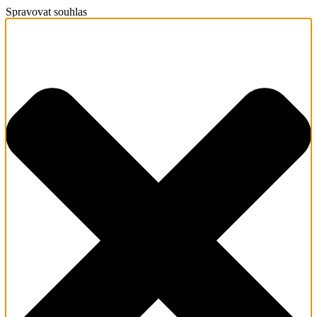
Spravovat souhlas