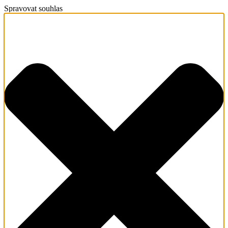
Spravovat souhlas