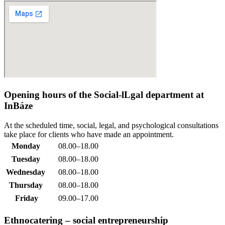
Opening hours of the Social-lLgal department at
InBáze
At the scheduled time, social, legal, and psychological consultations
take place for clients who have made an appointment.
Monday
08.00–18.00
Tuesday
08.00–18.00
Wednesday
08.00–18.00
Thursday
08.00–18.00
Friday
09.00–17.00
Ethnocatering – social entrepreneurship