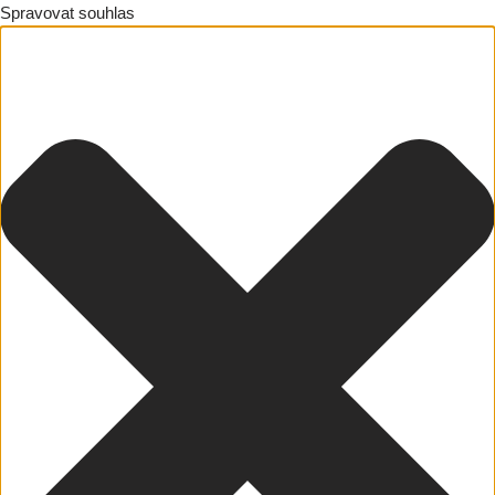
Spravovat souhlas