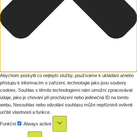
Abychom poskytli co nejlepší služby, používáme k ukládání a/nebo
přístupu k informacím o zařízení, technologie jako jsou soubory
cookies. Souhlas s těmito technologiemi nám umožní zpracovávat
údaje, jako je chování při procházení nebo jedinečná ID na tomto
webu. Nesouhlas nebo odvolání souhlasu může nepříznivě ovlivnit
určité vlastnosti a funkce.
Funkční
Always active