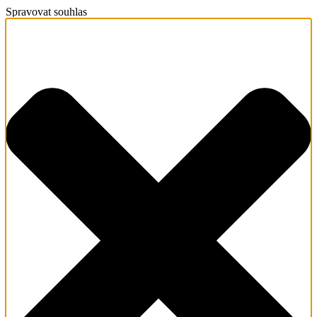
Spravovat souhlas