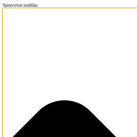
Spravovat souhlas