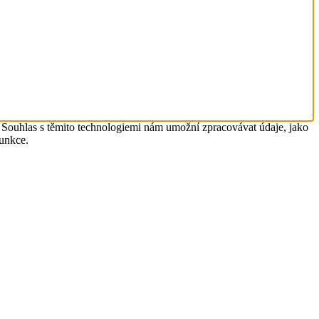
. Souhlas s těmito technologiemi nám umožní zpracovávat údaje, jako
funkce.