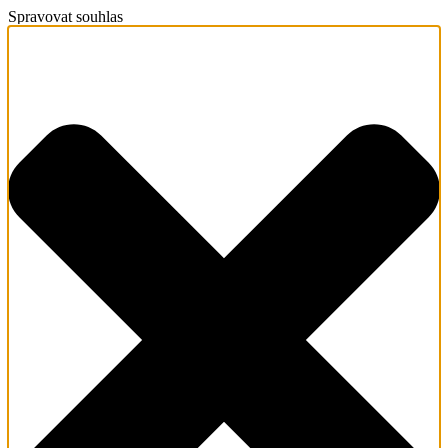
Spravovat souhlas