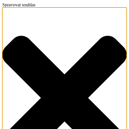
Spravovat souhlas