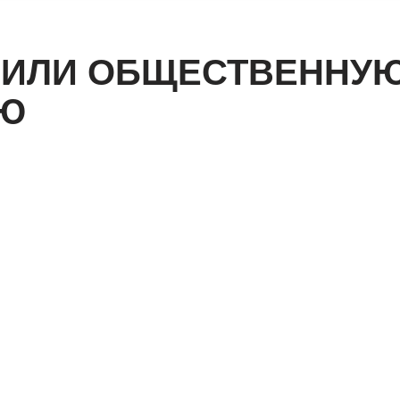
ИЛИ ОБЩЕСТВЕННУ
Ю