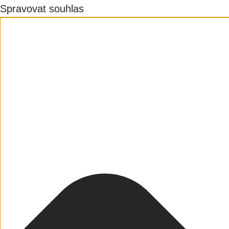
Spravovat souhlas