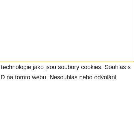
 technologie jako jsou soubory cookies. Souhlas s
 ID na tomto webu. Nesouhlas nebo odvolání