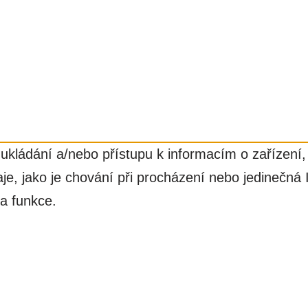
ukládání a/nebo přístupu k informacím o zařízení,
e, jako je chování při procházení nebo jedinečná
 a funkce.