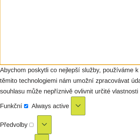
Abychom poskytli co nejlepší služby, používáme k 
těmito technologiemi nám umožní zpracovávat údaj
souhlasu může nepříznivě ovlivnit určité vlastnosti
Funkční
Always active
Předvolby