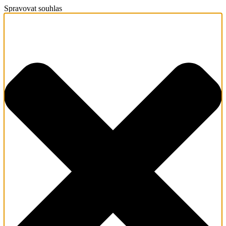
Spravovat souhlas