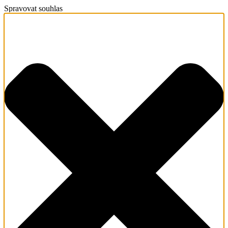
Spravovat souhlas