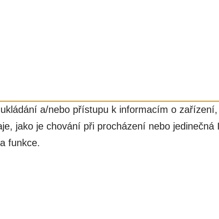
ukládání a/nebo přístupu k informacím o zařízení,
e, jako je chování při procházení nebo jedinečná
 a funkce.