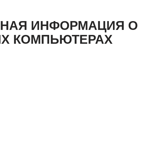
НАЯ ИНФОРМАЦИЯ О
Х КОМПЬЮТЕРАХ