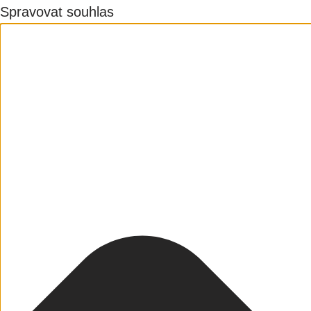
Spravovat souhlas