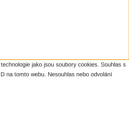
 technologie jako jsou soubory cookies. Souhlas s
 ID na tomto webu. Nesouhlas nebo odvolání