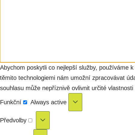
Abychom poskytli co nejlepší služby, používáme k 
těmito technologiemi nám umožní zpracovávat údaj
souhlasu může nepříznivě ovlivnit určité vlastnosti
Funkční
Always active
Předvolby