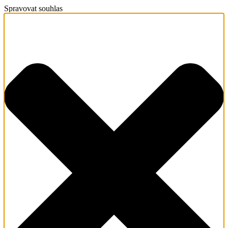
Spravovat souhlas